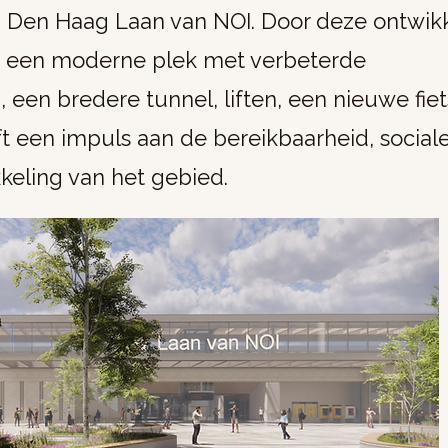
n Den Haag Laan van NOI. Door deze ontwik
tot een moderne plek met verbeterde
een bredere tunnel, liften, een nieuwe fiet
t een impuls aan de bereikbaarheid, sociale
eling van het gebied.