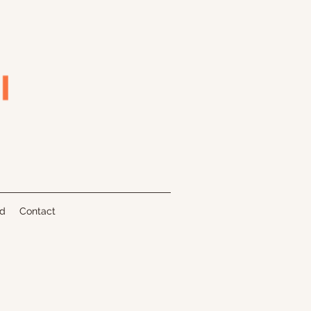
nd
Contact